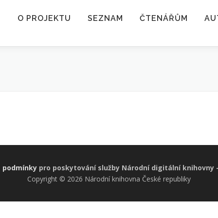
O PROJEKTU
SEZNAM
ČTENÁŘŮM
AU
 podmínky
pro poskytování služby Národní digitální knihovny
Copyright © 2026 Národní knihovna České republiky